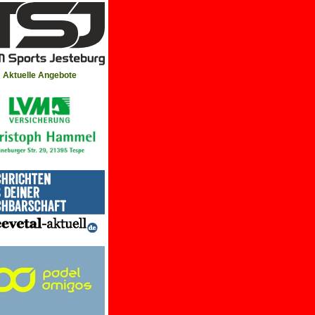
Aktuelle Angebote