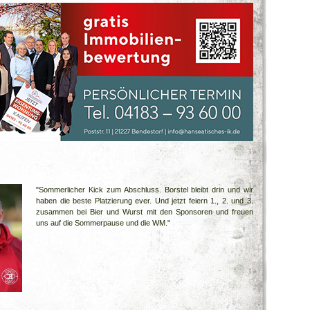
"Sommerlicher Kick zum Abschluss. Borstel bleibt drin und wir
haben die beste Platzierung ever. Und jetzt feiern 1., 2. und 3.
zusammen bei Bier und Wurst mit den Sponsoren und freuen
uns auf die Sommerpause und die WM."