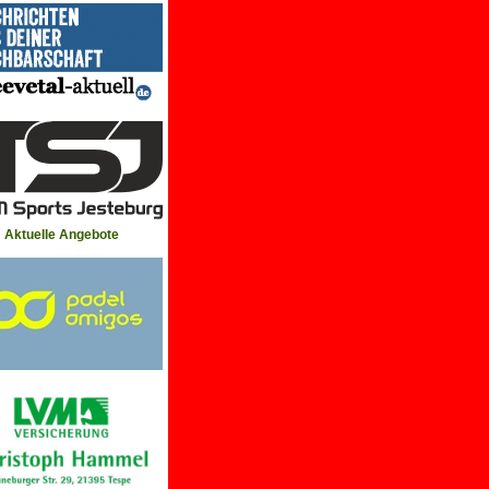
Aktuelle Angebote