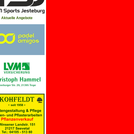
Aktuelle Angebote