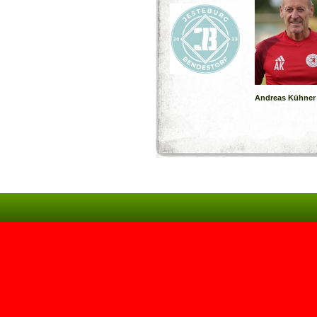
Andreas Kühner