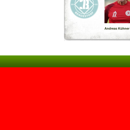
Andreas Kühner