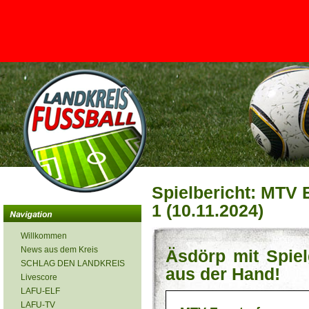
<
Spielbericht: MTV 
1 (10.11.2024)
Willkommen
News aus dem Kreis
Äsdörp mit Spiel
SCHLAG DEN LANDKREIS
aus der Hand!
Livescore
LAFU-ELF
LAFU-TV