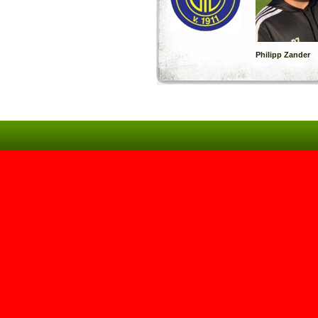
Philipp Zander