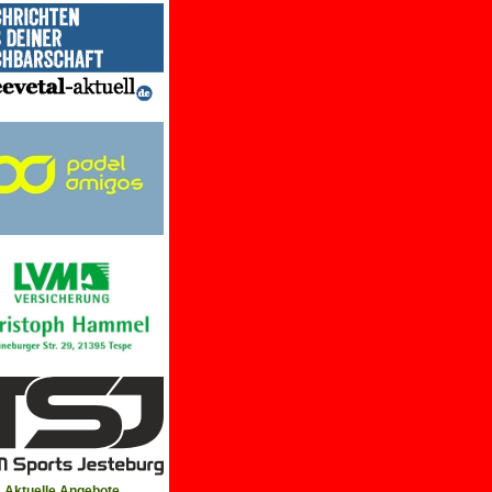
Aktuelle Angebote