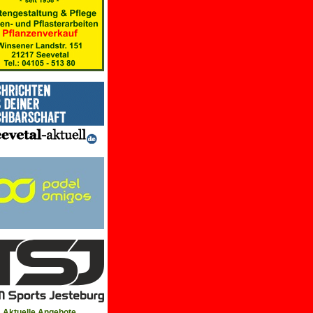
Aktuelle Angebote