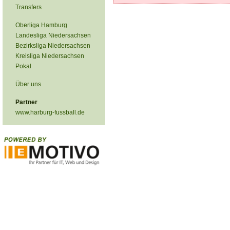
Transfers
Oberliga Hamburg
Landesliga Niedersachsen
Bezirksliga Niedersachsen
Kreisliga Niedersachsen
Pokal
Über uns
Partner
www.harburg-fussball.de