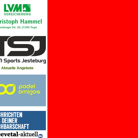
Aktuelle Angebote